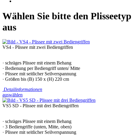
Wählen Sie bitte den Plisseetyp
aus
VS4 - Plissee mit zwei Bediengriffen
· schräges Plissee mit einem Behang
· Bedienung per Bediengriff unten/ Mitte
· Plissee mit seitlicher Seilverspannung
· Größen bis (B) 150 x (H) 220 cm
Detailinformationen
auswählen
VS5 SD - Plissee mit drei Bediengriffen
· schräges Plissee mit einem Behang
· 3 Bediengriffe (unten, Mitte, oben)
· Plissee mit seitlicher Seilverspannung