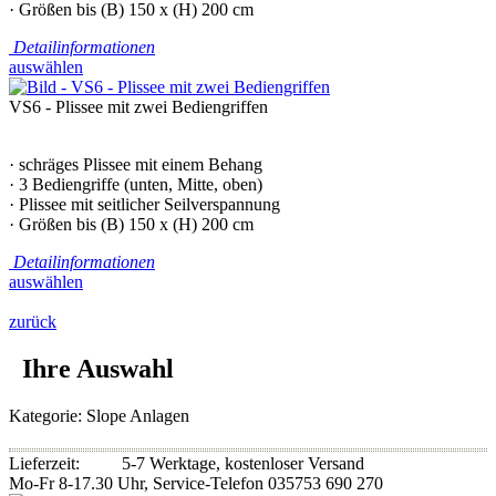
· Größen bis (B) 150 x (H) 200 cm
Detailinformationen
auswählen
VS6 - Plissee mit zwei Bediengriffen
· schräges Plissee mit einem Behang
· 3 Bediengriffe (unten, Mitte, oben)
· Plissee mit seitlicher Seilverspannung
· Größen bis (B) 150 x (H) 200 cm
Detailinformationen
auswählen
zurück
Ihre Auswahl
Kategorie:
Slope Anlagen
Lieferzeit:
5-7 Werktage, kostenloser Versand
Mo-Fr 8-17.30 Uhr, Service-Telefon 035753 690 270