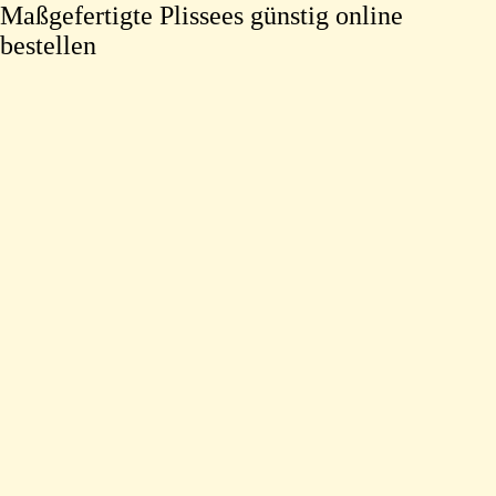
Maßgefertigte Plissees günstig online
bestellen